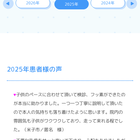
2026年
2024年
2025年
2025年患者様の声
♥
子供のペースに合わせて頂いて検診、フッ素ができたの
が本当に助かりました。一つ一つ丁寧に説明して頂いた
ので本人の気持ちも落ち着けたように思います。院内の
雰囲気も子供がワクワクしており、走って来れる程でし
た。（米子市／匿名 様）