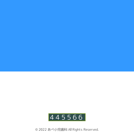
445566
© 2022 あべ小児歯科 All Rights Reserved.