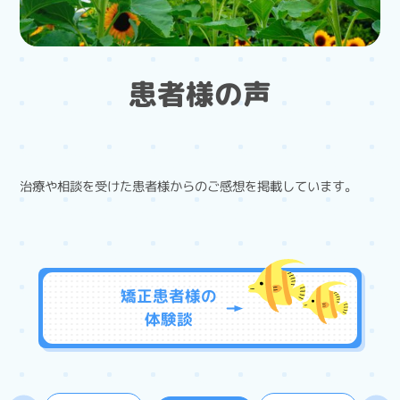
患者様の声
治療や相談を受けた患者様からのご感想を掲載しています。
矯正患者様の
体験談