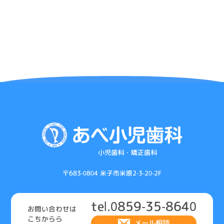
〒683-0804 米子市米原2-3-20-2F
tel.0859-35-8640
お問い合わせは
こちからら
メール相談