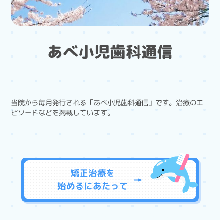
あべ小児歯科通信
当院から毎月発行される「あべ小児歯科通信」です。治療のエ
ピソードなどを掲載しています。
矯正治療を
始めるに
あたって