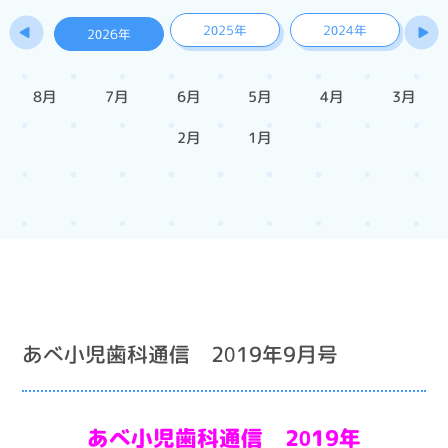
2025年
2024年
2026年
8月
7月
6月
5月
4月
3月
2月
1月
あべ小児歯科通信 2019年9月号
あべ小児歯科通信 2019年