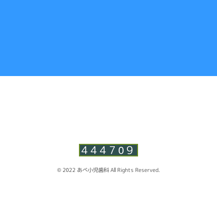
444709
© 2022 あべ小児歯科 All Rights Reserved.