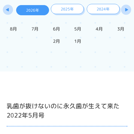
2025年
2024年
2026年
8月
7月
6月
5月
4月
3月
2月
1月
乳歯が抜けないのに永久歯が生えて来た
2022年5月号