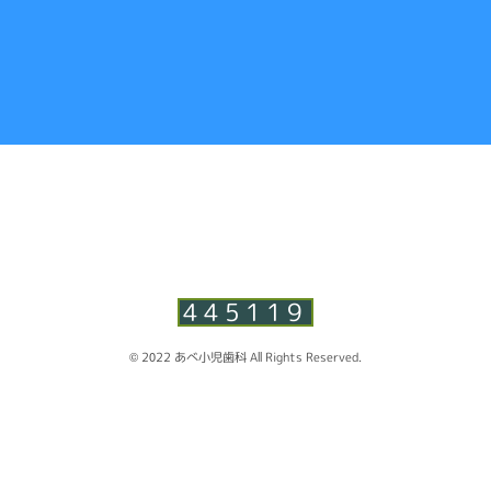
445119
© 2022 あべ小児歯科 All Rights Reserved.