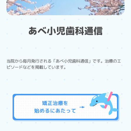
あべ小児歯科通信
当院から毎月発行される「あべ小児歯科通信」です。治療のエ
ピソードなどを掲載しています。
矯正治療を
始めるに
あたって