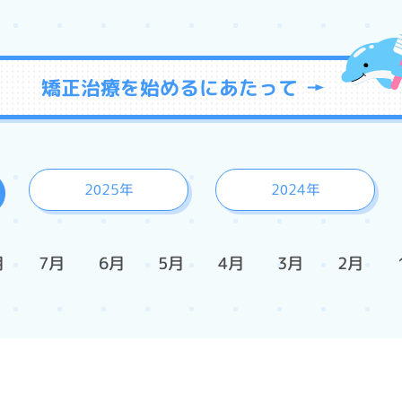
矯正治療を
始めるに
あたって
2025年
2024年
月
7月
6月
5月
4月
3月
2月