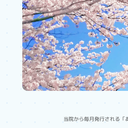
当院から毎月発行される「