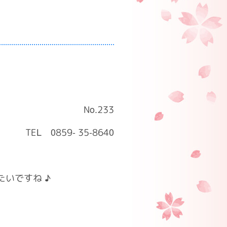
No.233
TEL 0859- 35-8640
いですね ♪