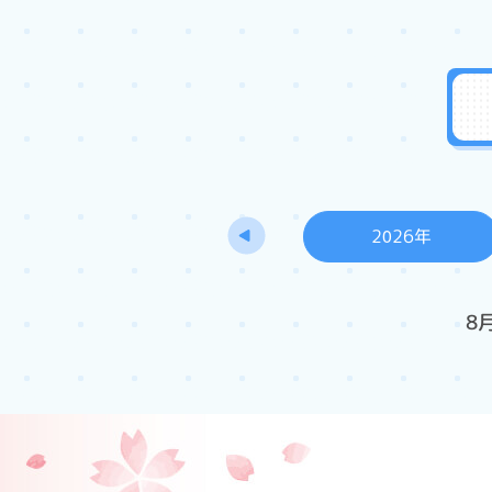
2026年
8