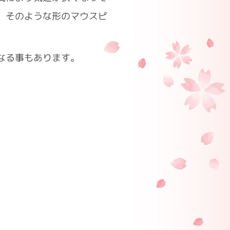
、そのような形のマウスピ
なる事もあります。