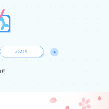
2023年
2022年
1月