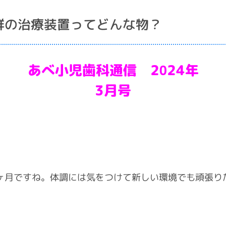
群の治療装置ってどんな物？
あべ小児歯科通信 2024年
3月号
ヶ月ですね。体調には気をつけて新しい環境でも頑張りた