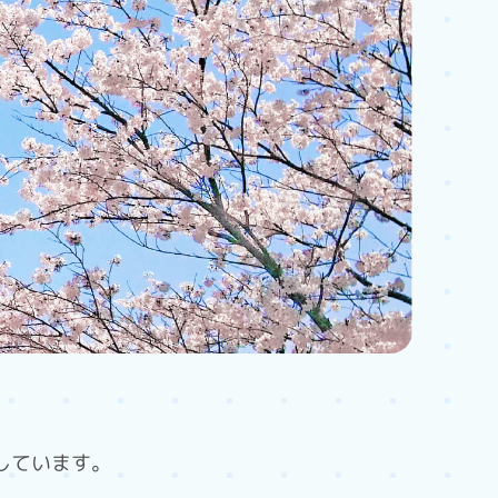
しています。