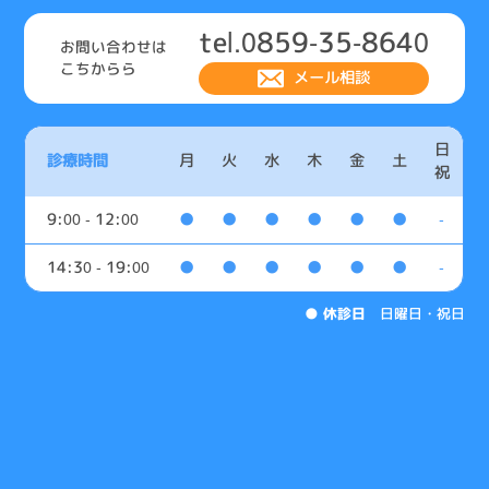
tel.0859-35-8640
お問い合わせは
こちからら
メール相談
日
診療時間
月
火
水
木
金
土
祝
9:00 - 12:00
●
●
●
●
●
●
-
14:30 - 19:00
●
●
●
●
●
●
-
●
休診日
日曜日・祝日