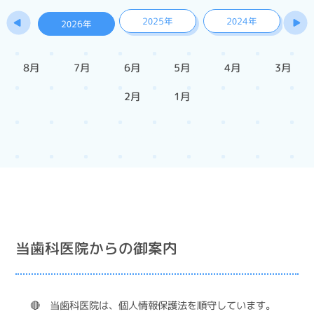
2025年
2024年
2026年
8月
7月
6月
5月
4月
3月
2月
1月
当歯科医院からの御案内
🔴 当歯科医院は、個人情報保護法を順守しています。