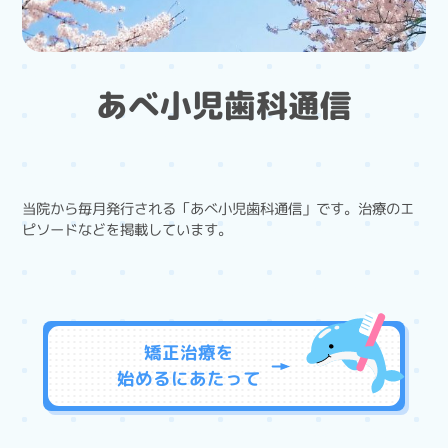
あべ小児歯科通信
当院から毎月発行される「あべ小児歯科通信」です。治療のエ
ピソードなどを掲載しています。
矯正治療を
始めるに
あたって