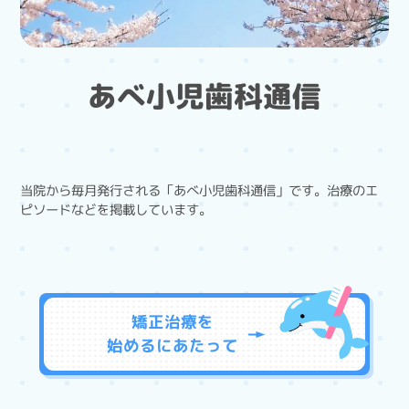
あべ小児歯科通信
当院から毎月発行される「あべ小児歯科通信」です。治療のエ
ピソードなどを掲載しています。
矯正治療を
始めるに
あたって