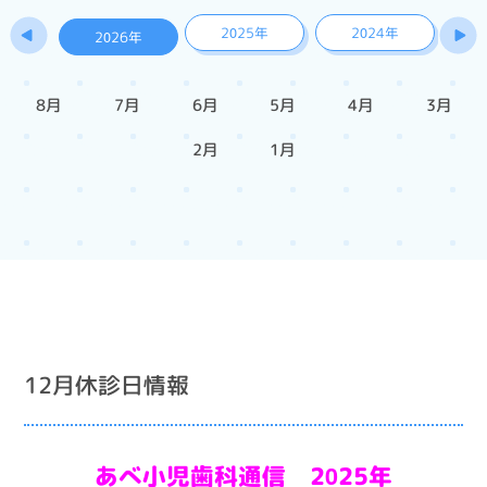
2025年
2024年
2026年
8月
7月
6月
5月
4月
3月
2月
1月
12月休診日情報
あべ小児歯科通信 2025年