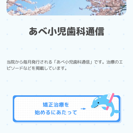
あべ小児歯科通信
当院から毎月発行される「あべ小児歯科通信」です。治療のエ
ピソードなどを掲載しています。
矯正治療を
始めるに
あたって