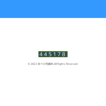
445178
© 2022 あべ小児歯科 All Rights Reserved.