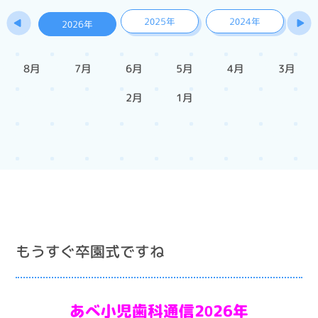
2025年
2024年
2026年
8月
7月
6月
5月
4月
3月
2月
1月
もうすぐ卒園式ですね
あべ小児歯科通信2026年